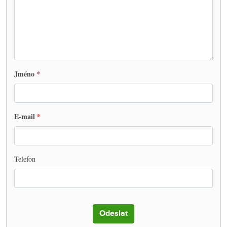
Jméno
E-mail
Telefon