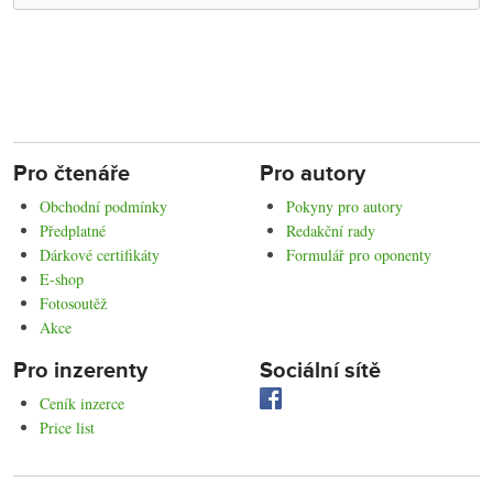
Pro čtenáře
Pro autory
Obchodní podmínky
Pokyny pro autory
Předplatné
Redakční rady
Dárkové certifikáty
Formulář pro oponenty
E-shop
Fotosoutěž
Akce
Pro inzerenty
Sociální sítě
Ceník inzerce
Price list